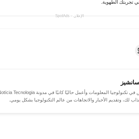
سانشيز
اب لك، وتقديم الأخبار والاتجاهات من عالم التكنولوجيا بشكل يومي.
صحية
نصائح حول كيفية إثارة الإعجاب في
الشؤون 
الموعد الأول
السيطرة: