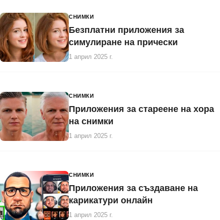
СНИМКИ
Безплатни приложения за
симулиране на прически
1 април 2025 г.
СНИМКИ
Приложения за стареене на хора
на снимки
1 април 2025 г.
СНИМКИ
Приложения за създаване на
карикатури онлайн
1 април 2025 г.