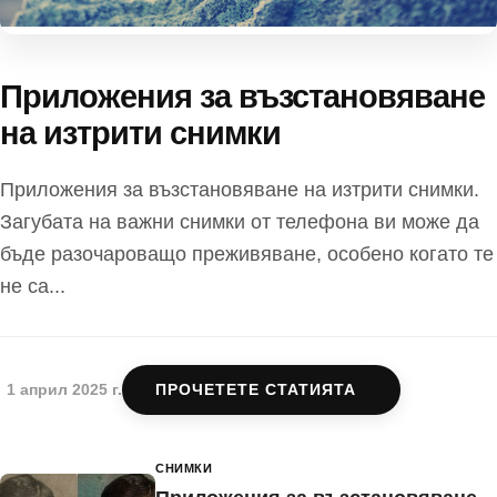
Приложения за възстановяване
на изтрити снимки
Приложения за възстановяване на изтрити снимки.
Загубата на важни снимки от телефона ви може да
бъде разочароващо преживяване, особено когато те
не са...
1 април 2025 г.
ПРОЧЕТЕТЕ СТАТИЯТА
СНИМКИ