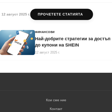
12 август 2025 г.
ПРОЧЕТЕТЕ СТАТИЯТА
ФИНАНСОВИ
Най-добрите стратегии за достъп
до купони на SHEIN
12 август 2025 г.
Кои сме ние
Контакт