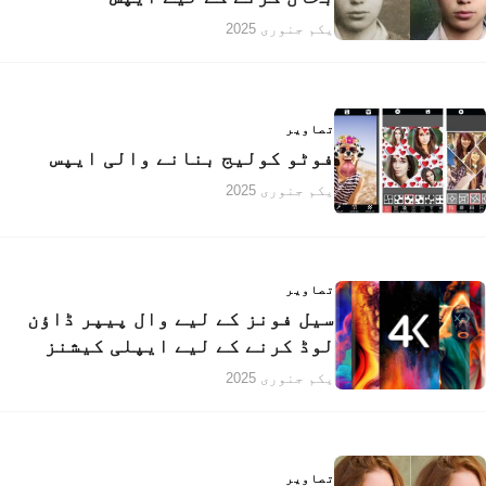
یکم جنوری 2025
تصاویر
فوٹو کولیج بنانے والی ایپس
یکم جنوری 2025
تصاویر
سیل فونز کے لیے وال پیپر ڈاؤن
لوڈ کرنے کے لیے ایپلی کیشنز
یکم جنوری 2025
تصاویر