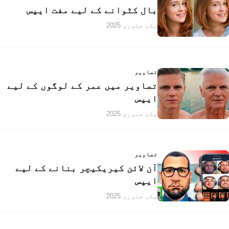
بال کٹوانے کے لیے مفت ایپس
یکم جنوری 2025
تصاویر
تصاویر میں عمر کے لوگوں کے لیے
ایپس
یکم جنوری 2025
تصاویر
آن لائن کیریکیچر بنانے کے لیے
ایپس
یکم جنوری 2025