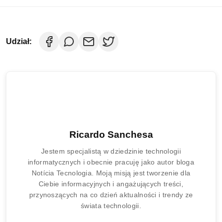
Udział:
Ricardo Sanchesa
Jestem specjalistą w dziedzinie technologii
informatycznych i obecnie pracuję jako autor bloga
Notícia Tecnologia. Moją misją jest tworzenie dla
Ciebie informacyjnych i angażujących treści,
przynoszących na co dzień aktualności i trendy ze
świata technologii.