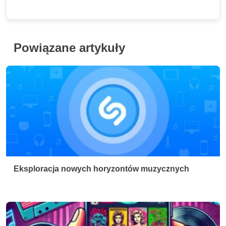
Powiązane artykuły
Eksploracja nowych horyzontów muzycznych