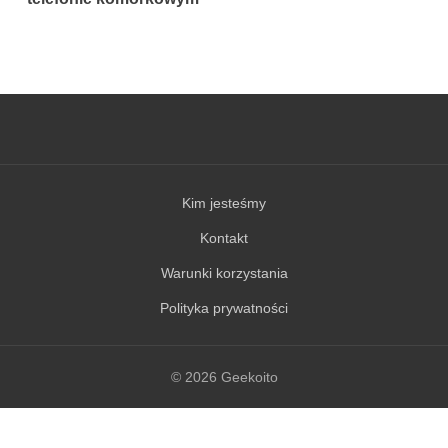
Kim jesteśmy
Kontakt
Warunki korzystania
Polityka prywatności
© 2026 Geekoito