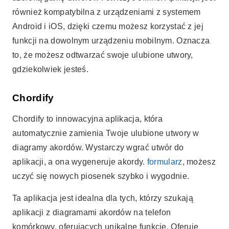
również kompatybilna z urządzeniami z systemem
Android i iOS, dzięki czemu możesz korzystać z jej
funkcji na dowolnym urządzeniu mobilnym. Oznacza
to, że możesz odtwarzać swoje ulubione utwory,
gdziekolwiek jesteś.
Chordify
Chordify to innowacyjna aplikacja, która
automatycznie zamienia Twoje ulubione utwory w
diagramy akordów. Wystarczy wgrać utwór do
aplikacji, a ona wygeneruje akordy.
formularz
, możesz
uczyć się nowych piosenek szybko i wygodnie.
Ta aplikacja jest idealna dla tych, którzy szukają
aplikacji z diagramami akordów na telefon
komórkowy, oferujących unikalne funkcje. Oferuje