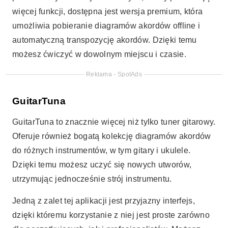
więcej funkcji, dostępna jest wersja premium, która
umożliwia pobieranie diagramów akordów offline i
automatyczną transpozycję akordów. Dzięki temu
możesz ćwiczyć w dowolnym miejscu i czasie.
Reklama - SpotAds
GuitarTuna
GuitarTuna to znacznie więcej niż tylko tuner gitarowy.
Oferuje również bogatą kolekcję diagramów akordów
do różnych instrumentów, w tym gitary i ukulele.
Dzięki temu możesz uczyć się nowych utworów,
utrzymując jednocześnie strój instrumentu.
Jedną z zalet tej aplikacji jest przyjazny interfejs,
dzięki któremu korzystanie z niej jest proste zarówno