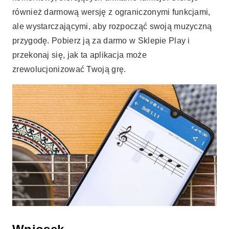
również darmową wersję z ograniczonymi funkcjami,
ale wystarczającymi, aby rozpocząć swoją muzyczną
przygodę. Pobierz ją za darmo w Sklepie Play i
przekonaj się, jak ta aplikacja może
zrewolucjonizować Twoją grę.