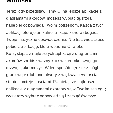
Wniosek
Teraz, gdy przedstawiliśmy Ci najlepsze aplikacje z
diagramami akordów, możesz wybrać tę, która
najlepiej odpowiada Twoim potrzebom. Każda z tych
aplikacji oferuje unikalne funkcje, które wzbogacą
Twoje muzyczne doświadczenia. Nie trać więc czasu i
pobierz aplikację, która wpadnie Ci w oko.
Korzystając z najlepszych aplikacji z diagramami
akordów, zrobisz ważny krok w kierunku swojego
rozwoju jako muzyk. W ten sposób będziesz mógł
grać swoje ulubione utwory z większą pewnością
siebie i umiejętnościami. Pamiętaj, że najlepsze
aplikacje z diagramami akordów są w Twoim zasięgu;
wystarczy wybrać odpowiednią i zacząć ćwiczyć.
Reklama - SpotAds