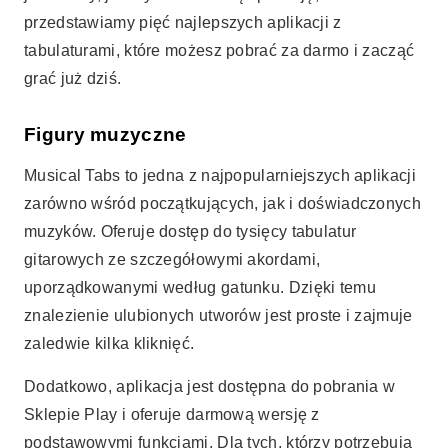
przedstawiamy pięć najlepszych aplikacji z
tabulaturami, które możesz pobrać za darmo i zacząć
grać już dziś.
Figury muzyczne
Musical Tabs to jedna z najpopularniejszych aplikacji
zarówno wśród początkujących, jak i doświadczonych
muzyków. Oferuje dostęp do tysięcy tabulatur
gitarowych ze szczegółowymi akordami,
uporządkowanymi według gatunku. Dzięki temu
znalezienie ulubionych utworów jest proste i zajmuje
zaledwie kilka kliknięć.
Dodatkowo, aplikacja jest dostępna do pobrania w
Sklepie Play i oferuje darmową wersję z
podstawowymi funkcjami. Dla tych, którzy potrzebują