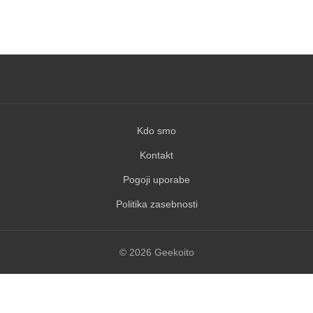
Pogoji uporabe
Politika zasebnosti
© 2026 Geekoito