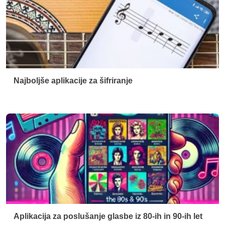
Aplikacija za poslušanje glasbe iz 80-ih in 90-ih let
Kdo smo
Kontakt