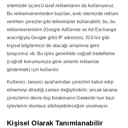
sitemizde üçüncü taraf reklamlarını da kullanıyoruz.
Bu reklamverenlerden bazıları, web sitemizde reklam
verirken çerezler gibi teknolojiler kullanabilir; bu, bu
reklamverenlerin (Google AdSense ve Ad Exchange
aracılığıyla Google gibi) IP adresiniz, İSS'niz gibi
kişisel bilgilerinizi de alacağı anlamına gelir.
tarayıcınız vb. Bu işlev genellikle coğrafi hedefleme
(coğrafi konumunuza göre anlamlı reklamlar
göstermek) için kullanılır.
Kullanıcı, tarayıcı ayarlarından çerezleri kabul edip
etmemeyi dilediği zaman değiştirebilir; ancak tarama
çerezlerini devre dışı bırakmanın Geekoito'nun bazı
işlevlerini olumsuz etkileyebileceğini unutmayın.
Kişisel Olarak Tanımlanabilir