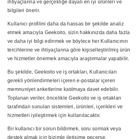
ihtiyaçlarına ve gerçekliğe dayalı en iyi ürünleri ve
bilgileri önerir.
Kullanıcı profilini daha da hassas bir şekilde analiz
etmek amacıyla Geekoito, sizin hakkınızda daha fazla
ve daha iyi bilgi edinmek ve böylece her Kullanıcının
tercihlerine ve ihtiyaçlarına göre kişiselleştirilmiş ürün
ve hizmetler önermek amacıyla araştırmalar yapabilir.
Bu şekilde, Geekoito ve iş ortakları, Kullanıcıları
gerekli yönlendirmeleri içeren e-postalar içeren
memnuniyet anketlerine katılmaya davet edebilir.
Toplanan veriler, öncelikle Geekoito ve iş ortakları
tarafından sunulan sistemleri, ürünleri, içerikleri ve
hizmetleri iyileştirmek için kullanılacaktır.
Bir kullanıcı bir sorun bildirmek, soru sormak veya
destek almak için bizimle iletişime geçerse,