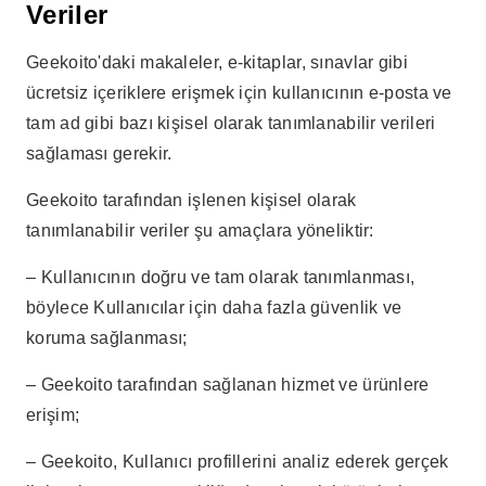
Veriler
Geekoito'daki makaleler, e-kitaplar, sınavlar gibi
ücretsiz içeriklere erişmek için kullanıcının e-posta ve
tam ad gibi bazı kişisel olarak tanımlanabilir verileri
sağlaması gerekir.
Geekoito tarafından işlenen kişisel olarak
tanımlanabilir veriler şu amaçlara yöneliktir:
– Kullanıcının doğru ve tam olarak tanımlanması,
böylece Kullanıcılar için daha fazla güvenlik ve
koruma sağlanması;
– Geekoito tarafından sağlanan hizmet ve ürünlere
erişim;
– Geekoito, Kullanıcı profillerini analiz ederek gerçek