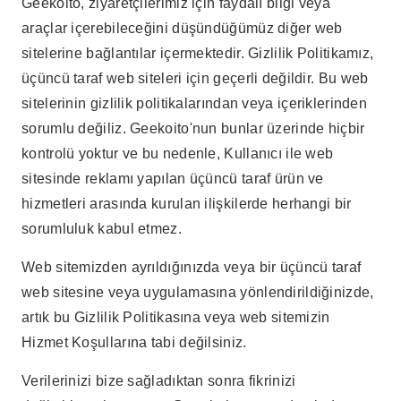
Geekoito, ziyaretçilerimiz için faydalı bilgi veya
araçlar içerebileceğini düşündüğümüz diğer web
sitelerine bağlantılar içermektedir. Gizlilik Politikamız,
üçüncü taraf web siteleri için geçerli değildir. Bu web
sitelerinin gizlilik politikalarından veya içeriklerinden
sorumlu değiliz. Geekoito'nun bunlar üzerinde hiçbir
kontrolü yoktur ve bu nedenle, Kullanıcı ile web
sitesinde reklamı yapılan üçüncü taraf ürün ve
hizmetleri arasında kurulan ilişkilerde herhangi bir
sorumluluk kabul etmez.
Web sitemizden ayrıldığınızda veya bir üçüncü taraf
web sitesine veya uygulamasına yönlendirildiğinizde,
artık bu Gizlilik Politikasına veya web sitemizin
Hizmet Koşullarına tabi değilsiniz.
Verilerinizi bize sağladıktan sonra fikrinizi