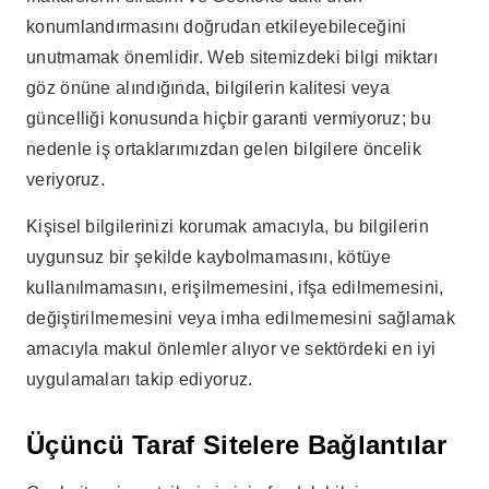
konumlandırmasını doğrudan etkileyebileceğini
unutmamak önemlidir. Web sitemizdeki bilgi miktarı
göz önüne alındığında, bilgilerin kalitesi veya
güncelliği konusunda hiçbir garanti vermiyoruz; bu
nedenle iş ortaklarımızdan gelen bilgilere öncelik
veriyoruz.
Kişisel bilgilerinizi korumak amacıyla, bu bilgilerin
uygunsuz bir şekilde kaybolmamasını, kötüye
kullanılmamasını, erişilmemesini, ifşa edilmemesini,
değiştirilmemesini veya imha edilmemesini sağlamak
amacıyla makul önlemler alıyor ve sektördeki en iyi
uygulamaları takip ediyoruz.
Üçüncü Taraf Sitelere Bağlantılar