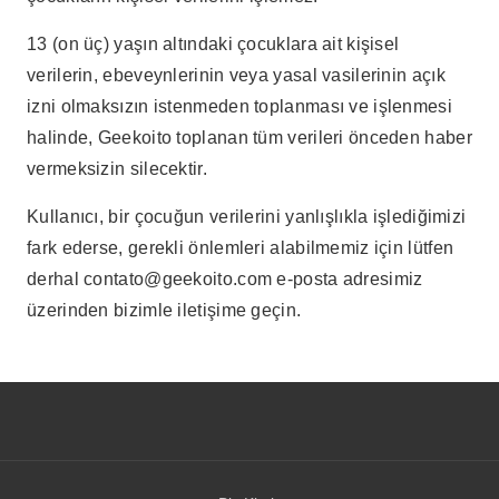
13 (on üç) yaşın altındaki çocuklara ait kişisel
verilerin, ebeveynlerinin veya yasal vasilerinin açık
izni olmaksızın istenmeden toplanması ve işlenmesi
halinde, Geekoito toplanan tüm verileri önceden haber
vermeksizin silecektir.
Kullanıcı, bir çocuğun verilerini yanlışlıkla işlediğimizi
fark ederse, gerekli önlemleri alabilmemiz için lütfen
derhal
contato@geekoito.com
e-posta adresimiz
üzerinden bizimle iletişime geçin.