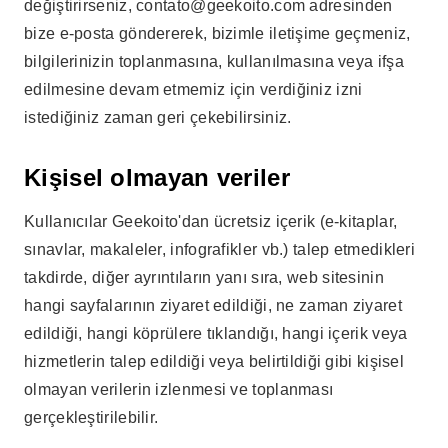
değiştirirseniz,
contato@geekoito.com
adresinden
bize e-posta göndererek, bizimle iletişime geçmeniz,
bilgilerinizin toplanmasına, kullanılmasına veya ifşa
edilmesine devam etmemiz için verdiğiniz izni
istediğiniz zaman geri çekebilirsiniz.
Kişisel olmayan veriler
Kullanıcılar Geekoito'dan ücretsiz içerik (e-kitaplar,
sınavlar, makaleler, infografikler vb.) talep etmedikleri
takdirde, diğer ayrıntıların yanı sıra, web sitesinin
hangi sayfalarının ziyaret edildiği, ne zaman ziyaret
edildiği, hangi köprülere tıklandığı, hangi içerik veya
hizmetlerin talep edildiği veya belirtildiği gibi kişisel
olmayan verilerin izlenmesi ve toplanması
gerçekleştirilebilir.