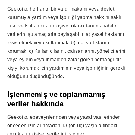
Geekoito, herhangi bir yargı makamı veya devlet
kurumuyla yardım veya işbirliği yapma hakkını saklı
tutar ve Kullanıcıların kişisel olarak tanımlanabilir
verilerini şu amaçlarla paylaşabilir: a) yasal haklarını
tesis etmek veya kullanmak; b) mal varlıklarını
korumak; c) Kullanıcılarını, çalışanlarını, yöneticilerini
veya eylem veya ihmalden zarar gören herhangi bir
kişiyi korumak için yardımının veya işbirliğinin gerekli
olduğunu düşündüğünde.
İşlenmemiş ve toplanmamış
veriler hakkında
Geekoito, ebeveynlerinden veya yasal vasilerinden
önceden izin alınmadan 13 (on üç) yaşın altındaki
çocukların kişisel verilerini işlemez.