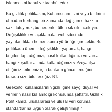
işlenmesini kabul ve taahhüt eder.
Bu gizlilik politikasını, Kullanıcıların izni veya bildirimi
olmadan herhangi bir zamanda değiştirme hakkını
saklı tutuyoruz, bu nedenle lütfen sık sık inceleyin.
Değişiklikler ve açıklamalar web sitesinde
yayınlandıktan hemen sonra yürürlüğe girecektir. Bu
politikada önemli değişiklikler yaparsak, hangi
bilgileri topladığımızı, nasıl kullandığımızı ve varsa
hangi koşullar altında kullandığımızı ve/veya ifşa
ettiğimizi bilmeniz için bunların güncellendiğini
burada size bildireceğiz. BT.
Geekoito, kullanıcılarının gizliliğine saygı duyar ve
verilerin nasıl kullanıldığı konusunda şeffaftır. Gizlilik
Politikamız, uluslararası ve ulusal veri koruma
standartlarına uygun olarak geliştirilmiştir.