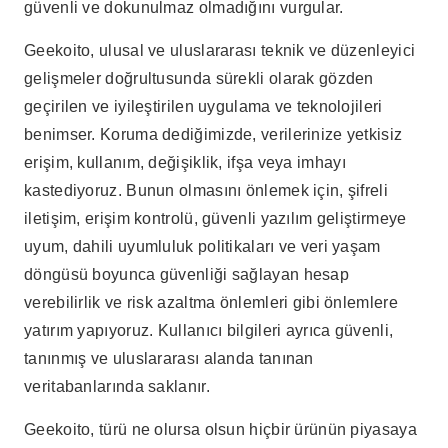
güvenli ve dokunulmaz olmadığını vurgular.
Geekoito, ulusal ve uluslararası teknik ve düzenleyici
gelişmeler doğrultusunda sürekli olarak gözden
geçirilen ve iyileştirilen uygulama ve teknolojileri
benimser. Koruma dediğimizde, verilerinize yetkisiz
erişim, kullanım, değişiklik, ifşa veya imhayı
kastediyoruz. Bunun olmasını önlemek için, şifreli
iletişim, erişim kontrolü, güvenli yazılım geliştirmeye
uyum, dahili uyumluluk politikaları ve veri yaşam
döngüsü boyunca güvenliği sağlayan hesap
verebilirlik ve risk azaltma önlemleri gibi önlemlere
yatırım yapıyoruz. Kullanıcı bilgileri ayrıca güvenli,
tanınmış ve uluslararası alanda tanınan
veritabanlarında saklanır.
Geekoito, türü ne olursa olsun hiçbir ürünün piyasaya