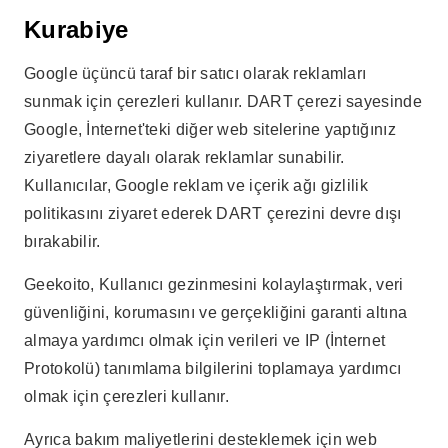
Kurabiye
Google üçüncü taraf bir satıcı olarak reklamları
sunmak için çerezleri kullanır. DART çerezi sayesinde
Google, İnternet'teki diğer web sitelerine yaptığınız
ziyaretlere dayalı olarak reklamlar sunabilir.
Kullanıcılar, Google reklam ve içerik ağı gizlilik
politikasını ziyaret ederek DART çerezini devre dışı
bırakabilir.
Geekoito, Kullanıcı gezinmesini kolaylaştırmak, veri
güvenliğini, korumasını ve gerçekliğini garanti altına
almaya yardımcı olmak için verileri ve IP (İnternet
Protokolü) tanımlama bilgilerini toplamaya yardımcı
olmak için çerezleri kullanır.
Ayrıca bakım maliyetlerini desteklemek için web