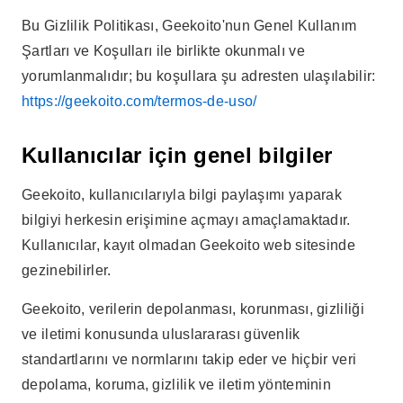
Bu Gizlilik Politikası, Geekoito'nun Genel Kullanım
Şartları ve Koşulları ile birlikte okunmalı ve
yorumlanmalıdır; bu koşullara şu adresten ulaşılabilir:
https://geekoito.com/termos-de-uso/
Kullanıcılar için genel bilgiler
Geekoito, kullanıcılarıyla bilgi paylaşımı yaparak
bilgiyi herkesin erişimine açmayı amaçlamaktadır.
Kullanıcılar, kayıt olmadan Geekoito web sitesinde
gezinebilirler.
Geekoito, verilerin depolanması, korunması, gizliliği
ve iletimi konusunda uluslararası güvenlik
standartlarını ve normlarını takip eder ve hiçbir veri
depolama, koruma, gizlilik ve iletim yönteminin