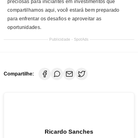
preciosas para iniciantes em investimentos que
compartilhamos aqui, você estará bem preparado
para enfrentar os desafios e aproveitar as
oportunidades.
Publicidade - SpotAds
Compartilhe:
Ricardo Sanches