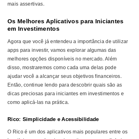
mais assertivas.
Os Melhores Aplicativos para Iniciantes
em Investimentos
Agora que você já entendeu a importância de utilizar
apps para investir, vamos explorar algumas das
melhores opções disponíveis no mercado. Além
disso, mostraremos como cada uma delas pode
ajudar você a alcançar seus objetivos financeiros.
Então, continue lendo para descobrir quais são as
dicas preciosas para iniciantes em investimentos e
como aplicá-las na prática.
Rico: Simplicidade e Acessibilidade
O Rico é um dos aplicativos mais populares entre os