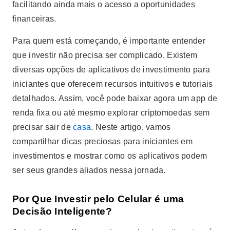
facilitando ainda mais o acesso a oportunidades
financeiras.
Para quem está começando, é importante entender
que investir não precisa ser complicado. Existem
diversas opções de aplicativos de investimento para
iniciantes que oferecem recursos intuitivos e tutoriais
detalhados. Assim, você pode baixar agora um app de
renda fixa ou até mesmo explorar criptomoedas sem
precisar sair de
casa
. Neste artigo, vamos
compartilhar dicas preciosas para iniciantes em
investimentos e mostrar como os aplicativos podem
ser seus grandes aliados nessa jornada.
Por Que Investir pelo Celular é uma
Decisão Inteligente?