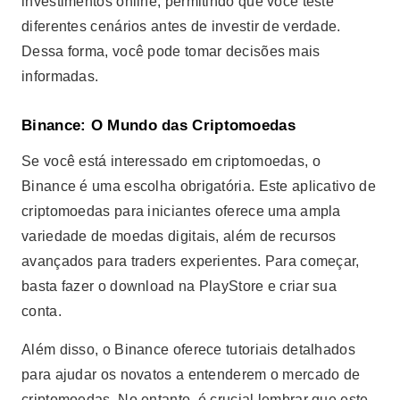
investimentos online, permitindo que você teste
diferentes cenários antes de investir de verdade.
Dessa forma, você pode tomar decisões mais
informadas.
Binance: O Mundo das Criptomoedas
Se você está interessado em criptomoedas, o
Binance é uma escolha obrigatória. Este aplicativo de
criptomoedas para iniciantes oferece uma ampla
variedade de moedas digitais, além de recursos
avançados para traders experientes. Para começar,
basta fazer o download na PlayStore e criar sua
conta.
Além disso, o Binance oferece tutoriais detalhados
para ajudar os novatos a entenderem o mercado de
criptomoedas. No entanto, é crucial lembrar que este