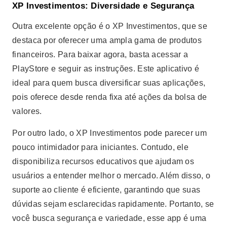
XP Investimentos: Diversidade e Segurança
Outra excelente opção é o XP Investimentos, que se
destaca por oferecer uma ampla gama de produtos
financeiros. Para baixar agora, basta acessar a
PlayStore e seguir as instruções. Este aplicativo é
ideal para quem busca diversificar suas aplicações,
pois oferece desde renda fixa até ações da bolsa de
valores.
Por outro lado, o XP Investimentos pode parecer um
pouco intimidador para iniciantes. Contudo, ele
disponibiliza recursos educativos que ajudam os
usuários a entender melhor o mercado. Além disso, o
suporte ao cliente é eficiente, garantindo que suas
dúvidas sejam esclarecidas rapidamente. Portanto, se
você busca segurança e variedade, esse app é uma