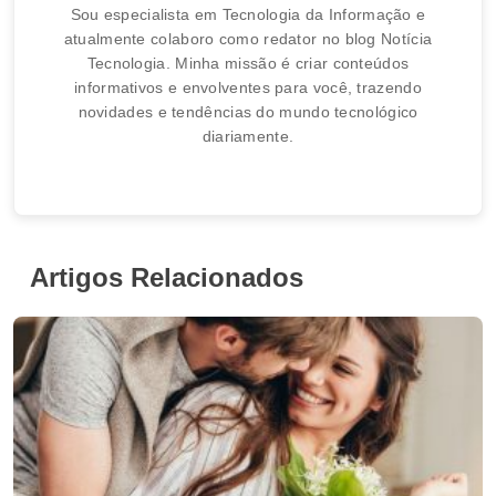
Sou especialista em Tecnologia da Informação e
atualmente colaboro como redator no blog Notícia
Tecnologia. Minha missão é criar conteúdos
informativos e envolventes para você, trazendo
novidades e tendências do mundo tecnológico
diariamente.
Artigos Relacionados