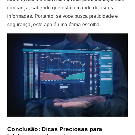
confiança, sabendo que está tomando decisões
informadas. Portanto, se você busca praticidade e
segurança, este app é uma ótima escolha.
Conclusão: Dicas Preciosas para