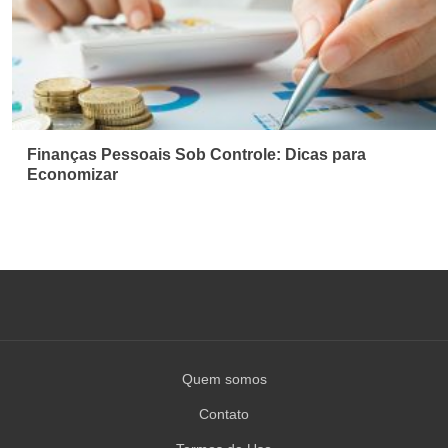
Finanças Pessoais Sob Controle: Dicas para
Economizar
Quem somos
Contato