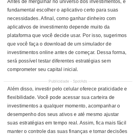
Antes de mergulhar no universo dos investimentos, é
fundamental escolher o aplicativo certo para suas
necessidades. Afinal, como ganhar dinheiro com
aplicativos de investimento depende muito da
plataforma que você decide usar. Por isso, sugerimos
que você faça o download de um simulador de
investimentos online antes de começar. Dessa forma,
será possível testar diferentes estratégias sem
comprometer seu capital inicial.
Publicidade - SpotAds
Além disso, investir pelo celular oferece praticidade e
flexibilidade. Você pode acessar sua carteira de
investimentos a qualquer momento, acompanhar o
desempenho dos seus ativos e até mesmo ajustar
suas estratégias em tempo real. Assim, fica mais fácil
manter o controle das suas finanças e tomar decisões