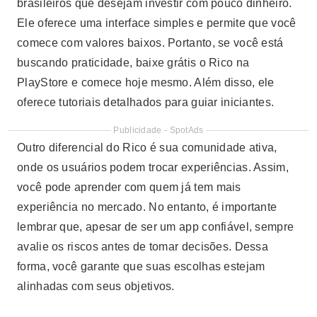
brasileiros que desejam investir com pouco dinheiro.
Ele oferece uma interface simples e permite que você
comece com valores baixos. Portanto, se você está
buscando praticidade, baixe grátis o Rico na
PlayStore e comece hoje mesmo. Além disso, ele
oferece tutoriais detalhados para guiar iniciantes.
Publicidade - SpotAds
Outro diferencial do Rico é sua comunidade ativa,
onde os usuários podem trocar experiências. Assim,
você pode aprender com quem já tem mais
experiência no mercado. No entanto, é importante
lembrar que, apesar de ser um app confiável, sempre
avalie os riscos antes de tomar decisões. Dessa
forma, você garante que suas escolhas estejam
alinhadas com seus objetivos.