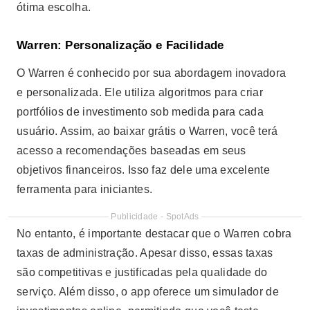
ótima escolha.
Warren: Personalização e Facilidade
O Warren é conhecido por sua abordagem inovadora
e personalizada. Ele utiliza algoritmos para criar
portfólios de investimento sob medida para cada
usuário. Assim, ao baixar grátis o Warren, você terá
acesso a recomendações baseadas em seus
objetivos financeiros. Isso faz dele uma excelente
ferramenta para iniciantes.
Publicidade - SpotAds
No entanto, é importante destacar que o Warren cobra
taxas de administração. Apesar disso, essas taxas
são competitivas e justificadas pela qualidade do
serviço. Além disso, o app oferece um simulador de