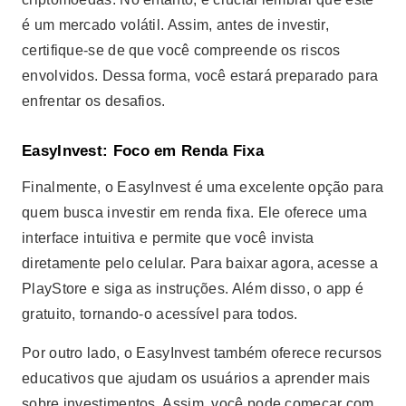
é um mercado volátil. Assim, antes de investir,
certifique-se de que você compreende os riscos
envolvidos. Dessa forma, você estará preparado para
enfrentar os desafios.
EasyInvest: Foco em Renda Fixa
Finalmente, o EasyInvest é uma excelente opção para
quem busca investir em renda fixa. Ele oferece uma
interface intuitiva e permite que você invista
diretamente pelo celular. Para baixar agora, acesse a
PlayStore e siga as instruções. Além disso, o app é
gratuito, tornando-o acessível para todos.
Por outro lado, o EasyInvest também oferece recursos
educativos que ajudam os usuários a aprender mais
sobre investimentos. Assim, você pode começar com