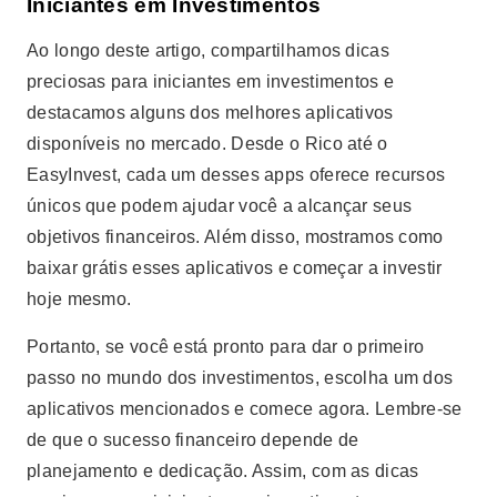
Iniciantes em Investimentos
Ao longo deste artigo, compartilhamos dicas
preciosas para iniciantes em investimentos e
destacamos alguns dos melhores aplicativos
disponíveis no mercado. Desde o Rico até o
EasyInvest, cada um desses apps oferece recursos
únicos que podem ajudar você a alcançar seus
objetivos financeiros. Além disso, mostramos como
baixar grátis esses aplicativos e começar a investir
hoje mesmo.
Portanto, se você está pronto para dar o primeiro
passo no mundo dos investimentos, escolha um dos
aplicativos mencionados e comece agora. Lembre-se
de que o sucesso financeiro depende de
planejamento e dedicação. Assim, com as dicas