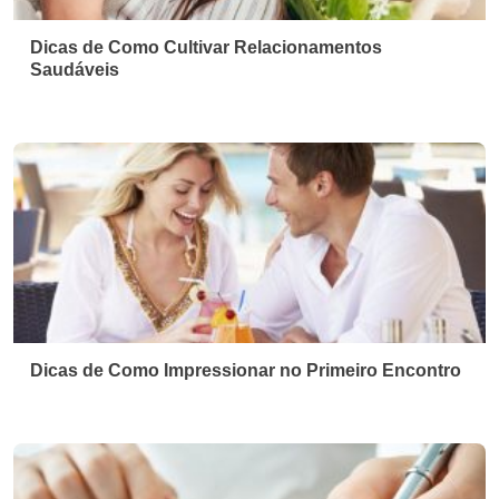
Dicas de Como Cultivar Relacionamentos
Saudáveis
Dicas de Como Impressionar no Primeiro Encontro