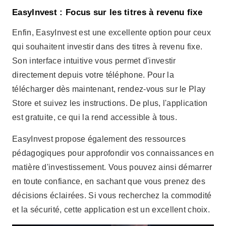
EasyInvest propose également des ressources
pédagogiques pour approfondir vos connaissances en
matière d'investissement. Vous pouvez ainsi démarrer
en toute confiance, en sachant que vous prenez des
décisions éclairées. Si vous recherchez la commodité
et la sécurité, cette application est un excellent choix.