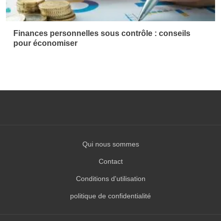
Qui nous sommes
Contact
Conditions d'utilisation
politique de confidentialité
© 2026 Geekoito