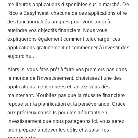
le monde de l'investissement, choisissez l'une des
applications mentionnées et lancez-vous dès
maintenant. N'oubliez pas que la réussite financière
repose sur la planification et la persévérance. Grâce
aux précieux conseils pour les débutants en
investissement que nous partageons ici, vous serez
bien préparé à relever les défis et à saisir les
opportunités.
Publicité - SpotAds
Partager: