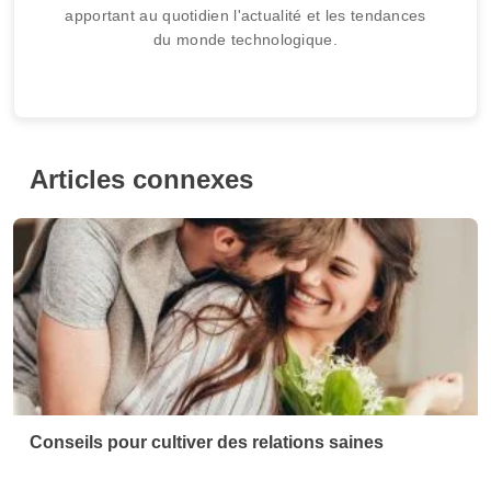
Conseils pour cultiver des relations saines
Conseils pour impressionner lors d'un premier
rendez-vous