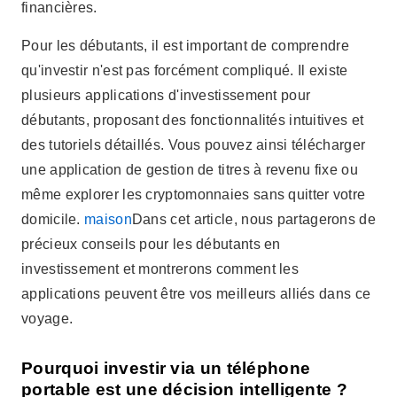
financières.
Pour les débutants, il est important de comprendre
qu'investir n'est pas forcément compliqué. Il existe
plusieurs applications d'investissement pour
débutants, proposant des fonctionnalités intuitives et
des tutoriels détaillés. Vous pouvez ainsi télécharger
une application de gestion de titres à revenu fixe ou
même explorer les cryptomonnaies sans quitter votre
domicile.
maison
Dans cet article, nous partagerons de
précieux conseils pour les débutants en
investissement et montrerons comment les
applications peuvent être vos meilleurs alliés dans ce
voyage.
Pourquoi investir via un téléphone
portable est une décision intelligente ?