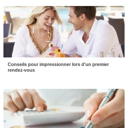
Finances personnelles sous contrôle : conseils
pour économiser