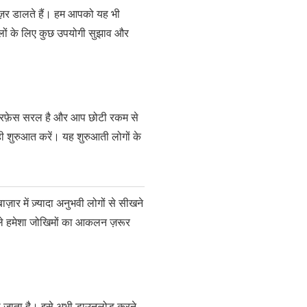
नज़र डालते हैं। हम आपको यह भी
वालों के लिए कुछ उपयोगी सुझाव और
 इंटरफ़ेस सरल है और आप छोटी रकम से
ही शुरुआत करें। यह शुरुआती लोगों के
 में ज़्यादा अनुभवी लोगों से सीखने
हले हमेशा जोखिमों का आकलन ज़रूर
ाना जाता है। इसे अभी डाउनलोड करने