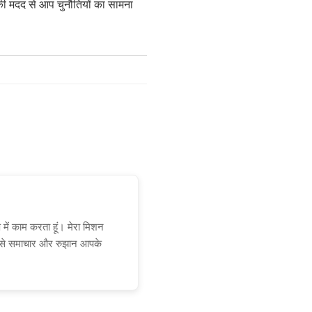
नकी मदद से आप चुनौतियों का सामना
प में काम करता हूं। मेरा मिशन
ा से समाचार और रुझान आपके