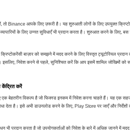
 हैं, तो Binance आपके लिए ज़रूरी है। यह शुरुआती लोगों के लिए उपयुक्त क्रिप्
 व्यापारियों के लिए उन्नत सुविधाएँ भी प्रदान करता है। शुरुआत करने के लिए, 
रिप्टोकरेंसी बाज़ार को समझने में मदद करने के लिए विस्तृत ट्यूटोरियल प्रदा
ै। इसलिए, निवेश करने से पहले, सुनिश्चित करें कि आप इसमें शामिल जोखिमों को 
केंद्रित करें
िए एक बेहतरीन विकल्प है जो फिक्स्ड इनकम में निवेश करना चाहते हैं। यह एक स
िधा देता है। इसे अभी डाउनलोड करने के लिए, Play Store पर जाएँ और निर्देशों 
।
न भी प्रदान करता है जो उपयोगकर्ताओं को निवेश के बारे में अधिक जानने में मद