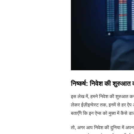
निष्कर्ष: निवेश की शुरुआत 
इस लेख में, हमने निवेश की शुरुआत कर
लेकर ईज़ीइन्वेस्ट तक, इनमें से हर ऐ
बताएँगे कि इन ऐप्स को मुफ़्त में कैस
तो, अगर आप निवेश की दुनिया में अपना