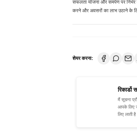
सफलता योजना और समर्पण पर निर्भर करत
करने और अवसरों का लाभ उठाने के लिए
शेयर करना:
रिकार्डो स
मैं सूचना प्
आपके लिए ज
लिए लाती ह