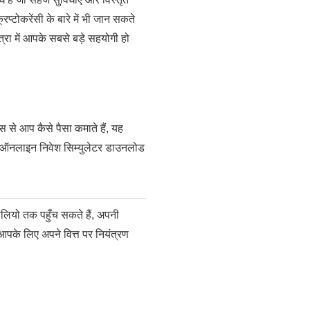
टोकरेंसी के बारे में भी जान सकते
्रा में आपके सबसे बड़े सहयोगी हो
स से आप कैसे पैसा कमाते हैं, यह
 एक ऑनलाइन निवेश सिम्युलेटर डाउनलोड
लियो तक पहुँच सकते हैं, अपनी
आपके लिए अपने वित्त पर नियंत्रण