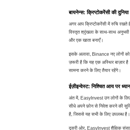
बायनेन्स: क्रिप्टोकरेंसी की दुनिया
अगर आप क्रिप्टोकरेंसी में रुचि रखते
विस्तृत श्रृंखला के साथ-साथ अनुभवी
और एक खाता बनाएँ।
इसके अलावा, Binance नए लोगों को क्
ज़रूरी है कि यह एक अस्थिर बाज़ार ह
सामना करने के लिए तैयार रहेंगे।
ईज़ीइन्वेस्ट: निश्चित आय पर ध्यान 
अंत में, EasyInvest उन लोगों के ल
सीधे अपने फ़ोन से निवेश करने की सुव
है, जिससे यह सभी के लिए उपलब्ध है
दूसरी ओर, EasyInvest शैक्षिक संसाध