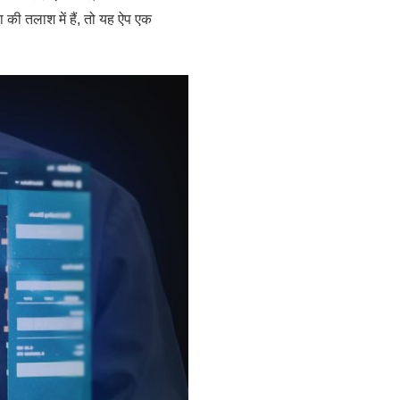
की तलाश में हैं, तो यह ऐप एक