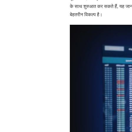
के साथ शुरुआत कर सकते हैं, यह जानत
बेहतरीन विकल्प है।