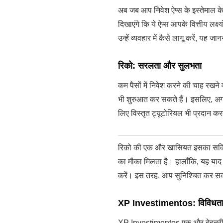
अब जब आप निवेश ऐप्स के इस्तेमाल के
दिखाएंगे कि ये ऐप्स आपके वित्तीय लक
उन्हें व्यवहार में कैसे लागू करें, यह जान
रिको: सरलता और सुलभता
कम पैसों में निवेश करने की चाह रखने
भी शुरुआत कर सकते हैं। इसलिए, अगर आ
लिए विस्तृत ट्यूटोरियल भी प्रदान कर
रिको की एक और खासियत इसका सक्रिय 
का मौका मिलता है। हालाँकि, यह याद 
करें। इस तरह, आप सुनिश्चित कर सकते
XP Investimentos: विविधता औ
XP Investimentos एक और बेहतरीन वि