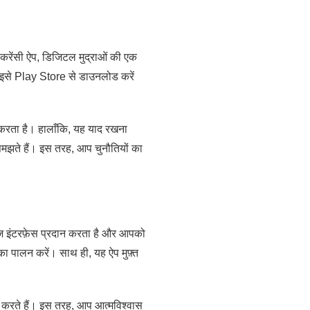
टोकरेंसी ऐप, डिजिटल मुद्राओं की एक
बस इसे Play Store से डाउनलोड करें
न करता है। हालाँकि, यह याद रखना
समझते हैं। इस तरह, आप चुनौतियों का
हज इंटरफ़ेस प्रदान करता है और आपको
का पालन करें। साथ ही, यह ऐप मुफ़्त
द करते हैं। इस तरह, आप आत्मविश्वास