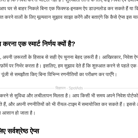
 आप घर से बाहर निकले बिना एक फिक्स्ड-इनकम ऐप डाउनलोड कर सकते हैं या क्रिप्
त करने वालों के लिए मूल्यवान सुझाव साझा करेंगे और बताएंगे कि कैसे ऐप्स इस यात
करना एक स्मार्ट निर्णय क्यों है?
े, अपनी ज़रूरतों के हिसाब से सही ऐप चुनना बेहद ज़रूरी है। आखिरकार, निवेश ऐप्
टफ़ॉर्म पर निर्भर करता है। इसलिए, हम सुझाव देते हैं कि शुरुआत करने से पहले
ंजी से समझौता किए बिना विभिन्न रणनीतियों का परीक्षण कर पाएँगे।
विज्ञापन - SpotAds
 करने से सुविधा और लचीलापन मिलता है। आप किसी भी समय अपने निवेश पोर्टफो
सकते हैं, और अपनी रणनीतियों को भी रीयल-टाइम में समायोजित कर सकते हैं। इससे 
ना आसान हो जाता है।
ए सर्वश्रेष्ठ ऐप्स