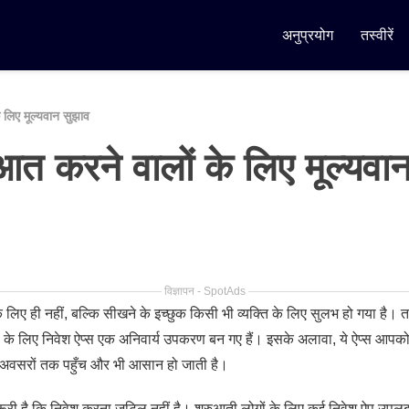
अनुप्रयोग
तस्वीरें
 लिए मूल्यवान सुझाव
आत करने वालों के लिए मूल्यवा
विज्ञापन - SpotAds
्ञों के लिए ही नहीं, बल्कि सीखने के इच्छुक किसी भी व्यक्ति के लिए सुलभ हो गया 
ों के लिए निवेश ऐप्स एक अनिवार्य उपकरण बन गए हैं। इसके अलावा, ये ऐप्स आपको सीध
तीय अवसरों तक पहुँच और भी आसान हो जाती है।
ूरी है कि निवेश करना जटिल नहीं है। शुरुआती लोगों के लिए कई निवेश ऐप उपलब्ध