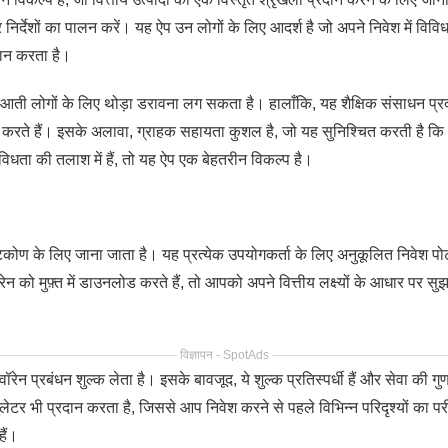
र्देशों का पालन करें। यह ऐप उन लोगों के लिए आदर्श है जो अपने निवेश में विवि
ान करता है।
ी लोगों के लिए थोड़ा डरावना लग सकता है। हालाँकि, यह शैक्षिक संसाधन प्र
द करते हैं। इसके अलावा, ग्राहक सहायता कुशल है, जो यह सुनिश्चित करती है कि आ
धता की तलाश में हैं, तो यह ऐप एक बेहतरीन विकल्प है।
िकोण के लिए जाना जाता है। यह प्रत्येक उपयोगकर्ता के लिए अनुकूलित निवेश पोर
ो मुफ़्त में डाउनलोड करते हैं, तो आपको अपने वित्तीय लक्ष्यों के आधार पर सुझाव
विज्ञापन - SpotAds
ॉरेन प्रबंधन शुल्क लेता है। इसके बावजूद, ये शुल्क प्रतिस्पर्धी हैं और सेवा की ग
टर भी प्रदान करता है, जिससे आप निवेश करने से पहले विभिन्न परिदृश्यों का 
ैं।