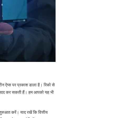
रीन ऐप्स पर प्रकाश डाला है। रिको से
आपकी मदद कर सकती हैं। हम आपको यह भी
ुरुआत करें। याद रखें कि वित्तीय