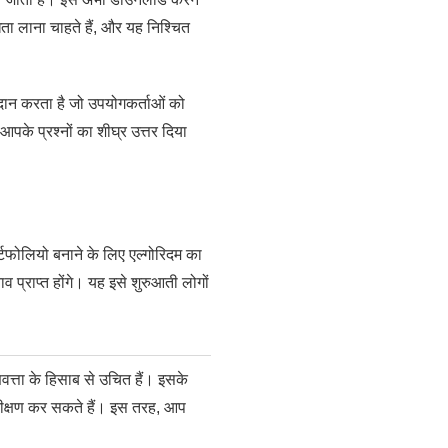
धता लाना चाहते हैं, और यह निश्चित
दान करता है जो उपयोगकर्ताओं को
पके प्रश्नों का शीघ्र उत्तर दिया
्टफोलियो बनाने के लिए एल्गोरिदम का
 प्राप्त होंगे। यह इसे शुरुआती लोगों
ुणवत्ता के हिसाब से उचित हैं। इसके
परीक्षण कर सकते हैं। इस तरह, आप