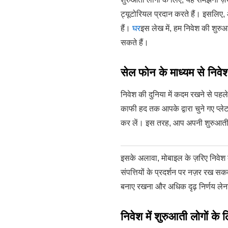
ट्यूटोरियल प्रदान करते हैं। इसलिए,
हैं।
घर
इस लेख में, हम निवेश की शुरुआ
सकते हैं।
सेल फोन के माध्यम से निवेश 
निवेश की दुनिया में कदम रखने से पहल
काफी हद तक आपके द्वारा चुने गए प्ले
कर लें। इस तरह, आप अपनी शुरुआती पू
इसके अलावा, मोबाइल के ज़रिए निवेश
संपत्तियों के प्रदर्शन पर नज़र रख 
बनाए रखना और अधिक दृढ़ निर्णय ले
निवेश में शुरुआती लोगों के लि