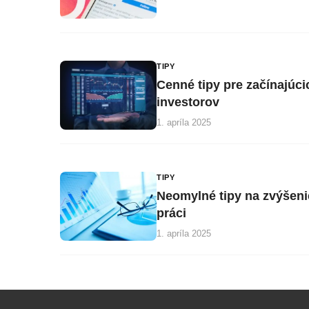
TIPY
Cenné tipy pre začínajúci
investorov
1. apríla 2025
TIPY
Neomylné tipy na zvýšenie
práci
1. apríla 2025