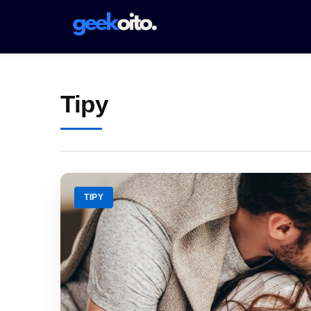
Vytlačiť
pre
obsah
Tipy
TIPY