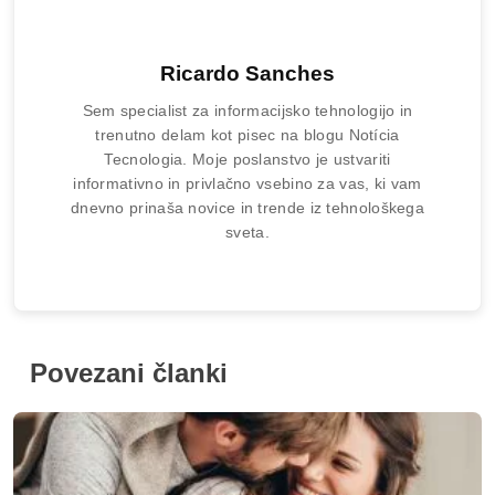
Ricardo Sanches
Sem specialist za informacijsko tehnologijo in
trenutno delam kot pisec na blogu Notícia
Tecnologia. Moje poslanstvo je ustvariti
informativno in privlačno vsebino za vas, ki vam
dnevno prinaša novice in trende iz tehnološkega
sveta.
Povezani članki